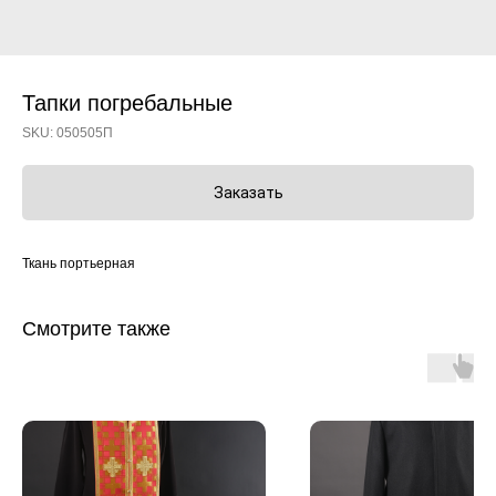
Тапки погребальные
SKU:
050505П
Заказать
Ткань портьерная
Смотрите также