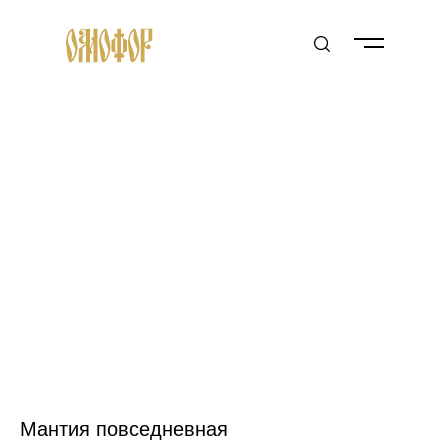
Мантия повседневная