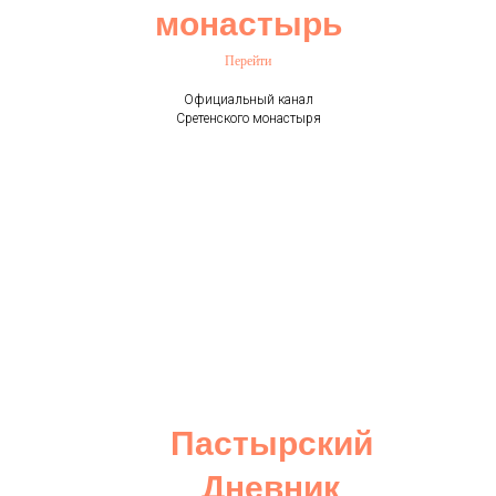
монастырь
Перейти
Официальный канал
Сретенского монастыря
Пастырский
Дневник