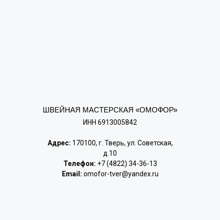
ШВЕЙНАЯ МАСТЕРСКАЯ «ОМОФОР»
ИНН 6913005842
Адрес:
170100, г. Тверь, ул. Советская,
д.10
Телефон:
+7 (4822) 34-36-13
Email:
omofor-tver@yandex.ru