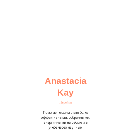
Anastacia
Kay
Перейти
Помогает людям стать более
эффективными, собранными,
энергичными на работе и в
учебе через научные,