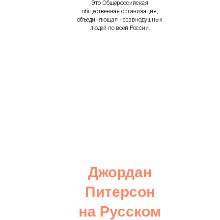
Это Общероссийская
общественная организация,
объединяющая неравнодушных
людей по всей России.
Джордан
Питерсон
на Русском