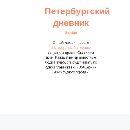
Петербургский
дневник
Перейти
Онлайн-версия газеты
«Петербургский дневник»
запустила проект «Сказки на
дом». Каждый вечер известные
люди Петербурга будут читать по
одной главе сказки «Волшебник
Изумрудного города».