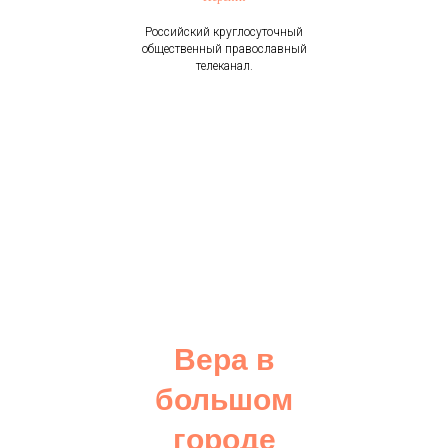
Российский круглосуточный
общественный православный
телеканал.
Вера в
большом
городе