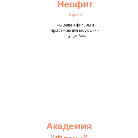
Неофит
Перейти
Мы делаем фильмы и
программы для верующих и
ищущих Бога.
Академия